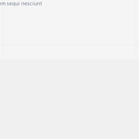
em sequi nesciunt