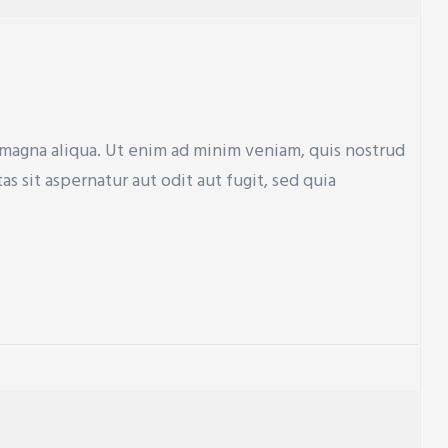
 magna aliqua. Ut enim ad minim veniam, quis nostrud
sit aspernatur aut odit aut fugit, sed quia