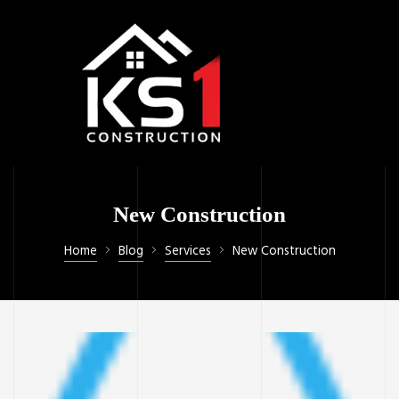
New Construction
Home
Blog
Services
New Construction