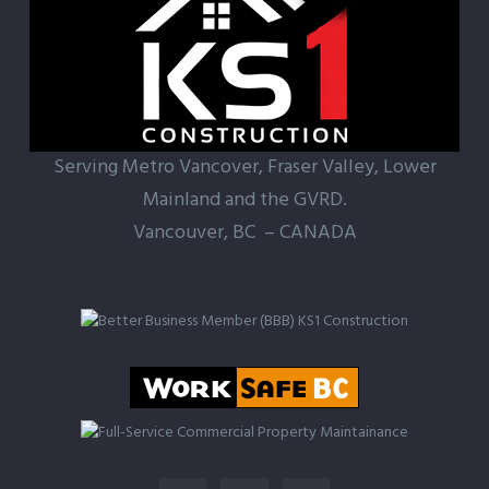
Serving Metro Vancover, Fraser Valley, Lower
Mainland and the GVRD.
Vancouver, BC – CANADA