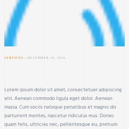
SERVICES
DECEMBER 28, 2016
Lorem ipsum dolor sit amet, consectetuer adipiscing
elit. Aenean commodo ligula eget dolor. Aenean
massa. Cum sociis natoque penatibus et magnis dis
parturient montes, nascetur ridiculus mus. Donec
quam felis, ultricies nec, pellentesque eu, pretium