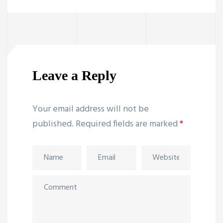
Leave a Reply
Your email address will not be
published.
Required fields are marked
*