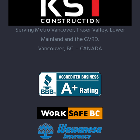
Serving Metro Vancover, Fraser Valley, Lower
Mainland and the GVRD.
Vancouver, BC – CANADA