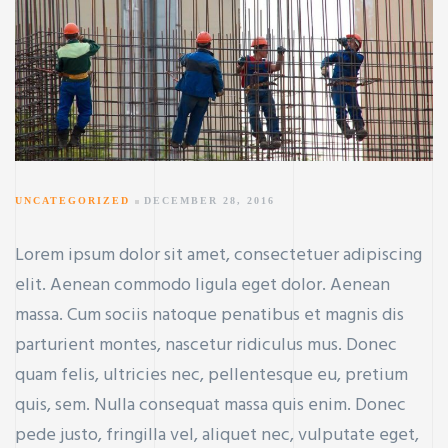
UNCATEGORIZED
DECEMBER 28, 2016
Lorem ipsum dolor sit amet, consectetuer adipiscing
elit. Aenean commodo ligula eget dolor. Aenean
massa. Cum sociis natoque penatibus et magnis dis
parturient montes, nascetur ridiculus mus. Donec
quam felis, ultricies nec, pellentesque eu, pretium
quis, sem. Nulla consequat massa quis enim. Donec
pede justo, fringilla vel, aliquet nec, vulputate eget,