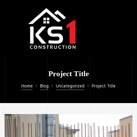
Project Title
Home
Blog
Uncategorized
Project Title