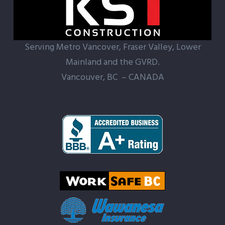
Serving Metro Vancover, Fraser Valley, Lower
Mainland and the GVRD.
Vancouver, BC – CANADA