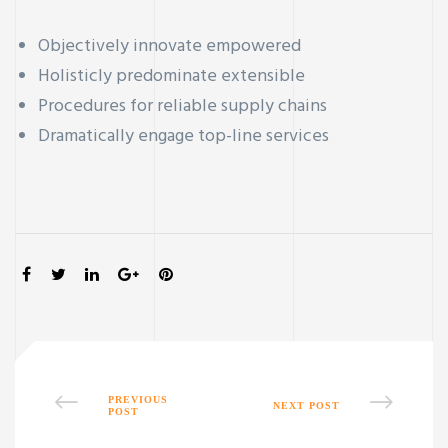
Objectively innovate empowered
Holisticly predominate extensible
Procedures for reliable supply chains
Dramatically engage top-line services
SHARE:
PREVIOUS
NEXT POST
POST