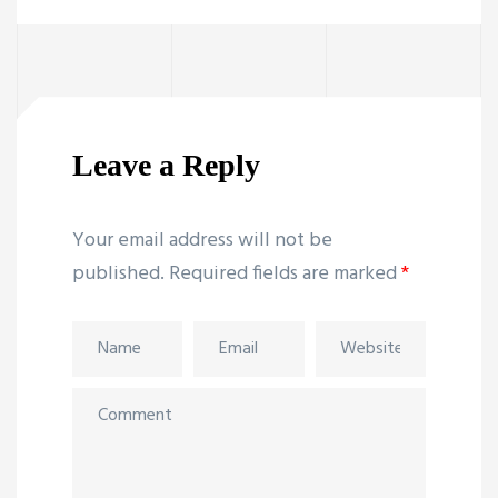
Leave a Reply
Your email address will not be
published.
Required fields are marked
*