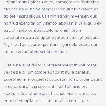
Lorem ipsum dolor sit amet, consectetur adipisicing
elit, sed do eiusmod tempor incididunt ut labore et
dolore magna aliqua. Ut enim ad minim veniam, quis
nostrud exercitation ullamco laboris nisi ut aliquip ex
ea commodo consequat.Nemo enim ipsam
voluptatem quia voluptas sit aspernatur aut odit aut
fugit, sed quia consequuntur magni dolores eos qui
ratione voluptatem sequi nesciunt
Duis aute irure dolor in reprehenderit in voluptate
velit esse cillum dolore eu fugiat nulla pariatur.
Excepteur sint occaecat cupidatat non proident, sunt
in culpa qui officia deserunt mollit anim id est
laborum. Sed ut perspiciatis unde omnis iste natus
error sit voluptatem accusantium doloremque