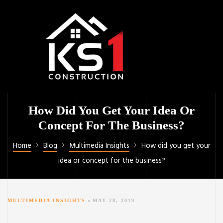
How Did You Get Your Idea Or
Concept For The Business?
Home
Blog
Multimedia Insights
How did you get your
idea or concept for the business?
MULTIMEDIA INSIGHTS
MAY 28, 2019